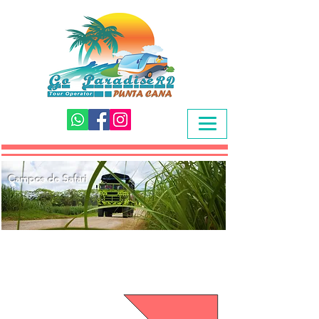
Campos de Safari