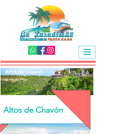
Altos de Chavón
Altos de Chavón